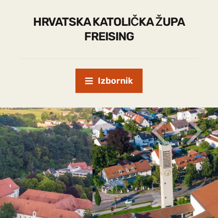
HRVATSKA KATOLIČKA ŽUPA
FREISING
Izbornik