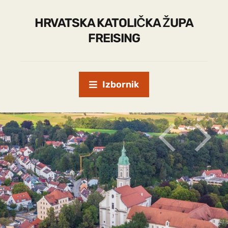
HRVATSKA KATOLIČKA ŽUPA
FREISING
Izbornik