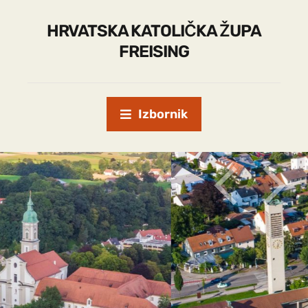
HRVATSKA KATOLIČKA ŽUPA
FREISING
Izbornik