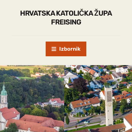
HRVATSKA KATOLIČKA ŽUPA
FREISING
Izbornik